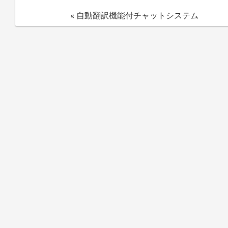
« 自動翻訳機能付チャットシステム