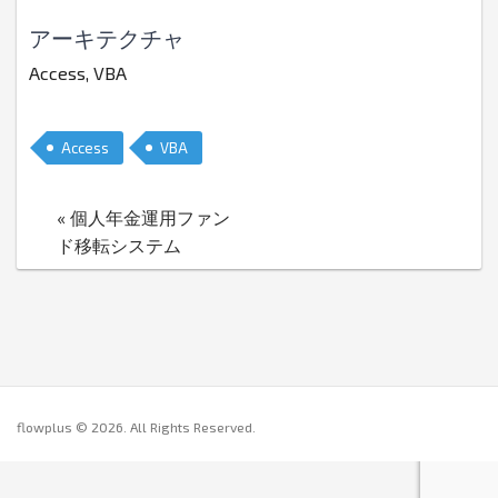
アーキテクチャ
Access, VBA
Access
VBA
« 個人年金運用ファン
ド移転システム
flowplus ©
2026
. All Rights Reserved.